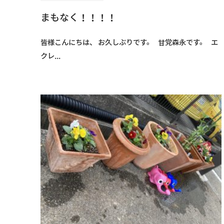
まもなく！！！！
皆様こんにちは、 お久しぶりです。 甘党森永です。 エ
クレ...