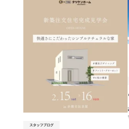
スタッフブログ