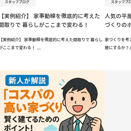
スタッフブ
スタッフブログ
人気の平
【実例紹介】 家事動線を徹底的に考えた
づくりの
間取りで 暮らしがここまで変わる！
家づくりを考
【実例紹介】 家事動線を徹底的に考えた間取りで 暮らし
屋にするか？」
がここまで変わる！ ...