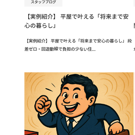
スタッフブログ
【実例紹介】 平屋で叶える「将来まで安
心の暮らし」
【実例紹介】 平屋で叶える「将来まで安心の暮らし」 段
差ゼロ・回遊動線で負担の少ない住...