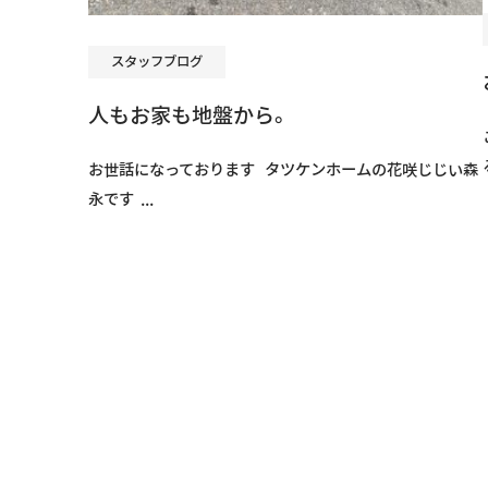
スタッフブログ
人もお家も地盤から。
お世話になっております タツケンホームの花咲じじい森
永です ...