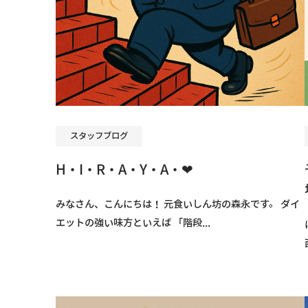
スタッフブログ
H・I・R・A・Y・A・❤
みなさん、こんにちは！ 元食いしん坊の森永です。 ダイ
エットの強い味方といえば 「階段...