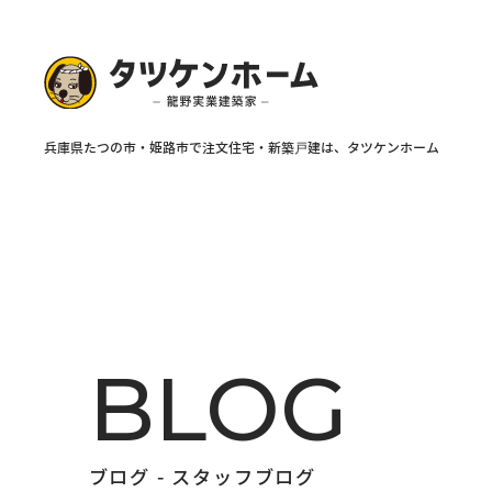
BLOG
ブログ - スタッフブログ