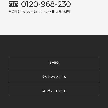
0120-968-230
営業時間：9:00～18:00（定休日:火曜/水曜）
採用情報
タツケンリフォーム
コーポレートサイト