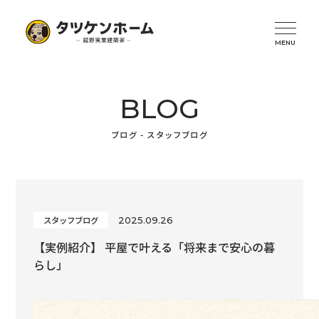
BLOG
ブログ - スタッフブログ
2025.09.26
スタッフブログ
【実例紹介】 平屋で叶える「将来まで安心の暮
らし」