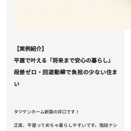
【実例紹介】
平屋で叶える「将来まで安心の暮らし」
段差ゼロ・回遊動線で負担の少ない住ま
い
タツケンホーム新築の井口です！
正直、平屋ってめちゃ暮らしやすいです。階段ナシ