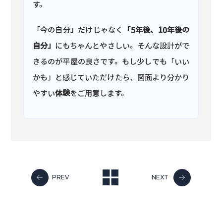
す。
「今の自分」だけじゃなく
「5年後、10年後の
自分」
にもちゃんとやさしい。そんな設計がで
きるのが平屋の良さです。もし少しでも「いい
かも」と感じていただけたら、図面より分かり
やすい
体験
をご用意します。
PREV
NEXT