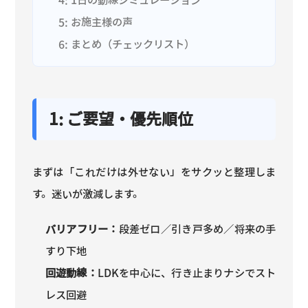
5: お施主様の声
6: まとめ（チェックリスト）
1: ご要望・優先順位
まずは「これだけは外せない」をサクッと整理しま
す。迷いが激減します。
バリアフリー：
段差ゼロ／引き戸多め／将来の手
すり下地
回遊動線：
LDKを中心に、行き止まりナシでスト
レス回避