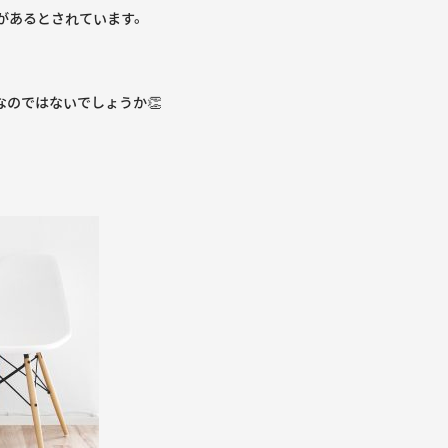
があるとされています。
なのではないでしょうか👏