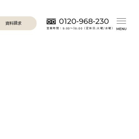
0120-968-230
資料請求
営業時間：9:00～18:00（定休日:火曜/水曜）