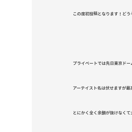
この度初投稿となります！どう
プライベートでは先日東京ドー
アーテイスト名は伏せますが最
とにかく全く余韻が抜けなくて