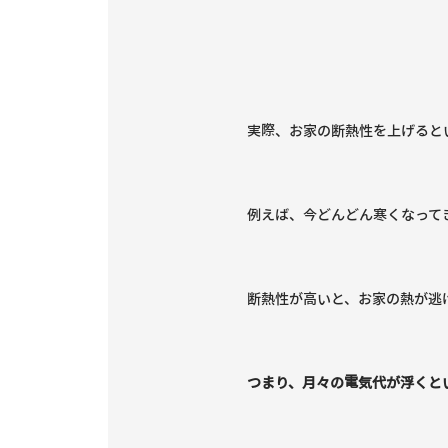
実際、お家の断熱性を上げると
例えば、今どんどん寒くなって
断熱性が高いと、お家の熱が逃
つまり、月々の電気代が浮くと