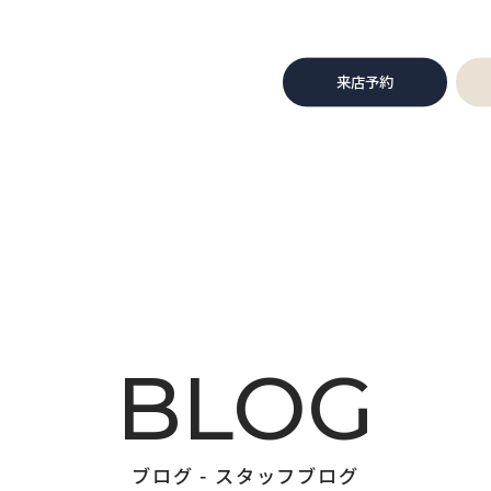
来店予約
BLOG
ブログ - スタッフブログ