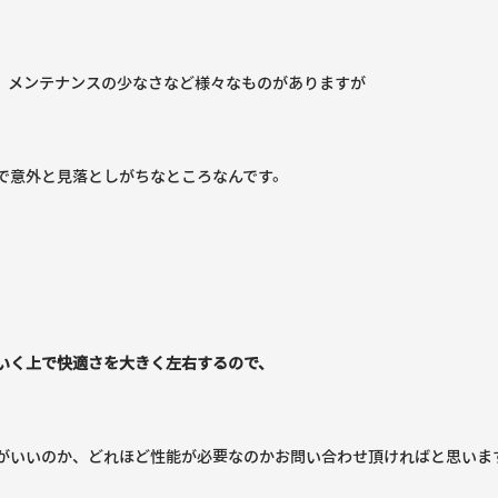
、メンテナンスの少なさなど様々なものがありますが
で意外と見落としがちなところなんです。
いく上で快適さを大きく左右するので、
がいいのか、どれほど性能が必要なのかお問い合わせ頂ければと思います