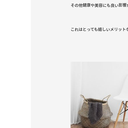
その他健康や美容にも良い影響
これはとっても嬉しいメリット