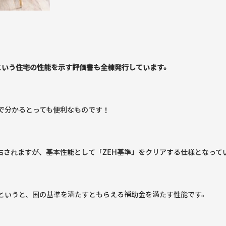
」という住宅の性能を示す評価書も全棟発行しています。
で分かるとっても便利なものです！
右されますが、基本性能として「ZEH基準」をクリアする仕様となって
というと、国の基準を満たすともらえる補助金を満たす性能です。