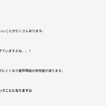
いいことがたくさんあります。
きていますよね、、！
げにくくなり暖房機器の使用量が減ります。
いうことになります
😀