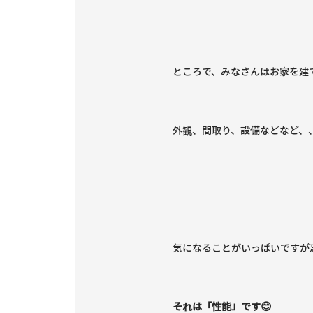
ところで、みなさんはお家を建
外観、間取り、設備などなど、、
気になることがいっぱいですが
それは「性能」です😊