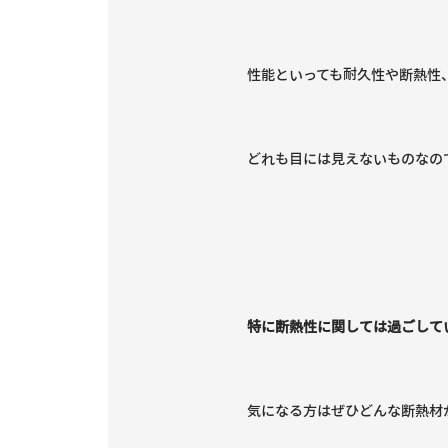
性能といっても耐久性や断熱性
どれも目には見えないものなの
特に断熱性に関しては過ごして
気になる方はぜひどんな断熱材