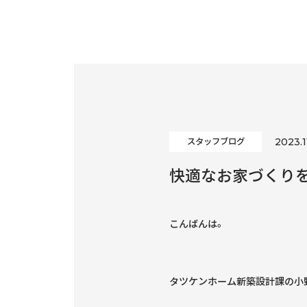
2023.1
スタッフブログ
快適なお家づくり
こんばんは。
タツケンホーム新築設計課の小