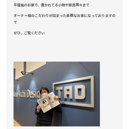
平屋風のお家で、置かれてる小物や家具隅々まで
オーナー様のこだわりが詰まった素敵なお家になっておりますの
で
ぜひ、ご覧ください