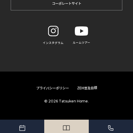
コーポレートサイト
ルームツアー
インスタグラム
プライバシーポリシー
ZEH普及目標
© 2026 Tatsuken Home.