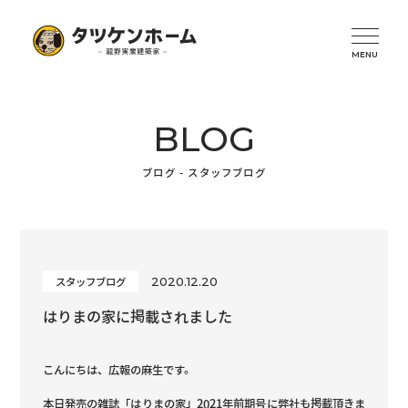
BLOG
ブログ - スタッフブログ
2020.12.20
スタッフブログ
はりまの家に掲載されました
こんにちは、広報の麻生です。
本日発売の雑誌「はりまの家」2021年前期号に弊社も掲載頂きま