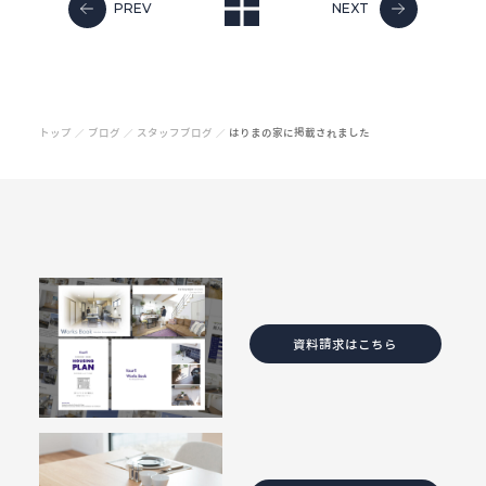
PREV
NEXT
トップ
ブログ
スタッフブログ
はりまの家に掲載されました
／
／
／
資料請求はこちら