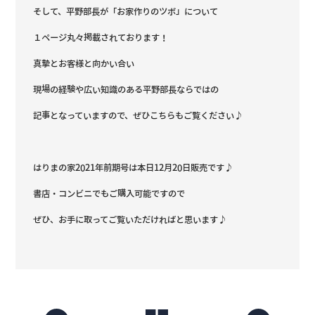
そして、平野部長が「お家作りのツボ」について
１ページ丸々掲載されております！
真摯とお客様と向かい合い
現場の経験や広い知識のある平野部長ならではの
記事となっていますので、ぜひこちらもご覧ください♪
はりまの家2021年前期号は本日12月20日販売です♪
書店・コンビニでもご購入可能ですので
ぜひ、お手に取ってご覧いただければと思います♪