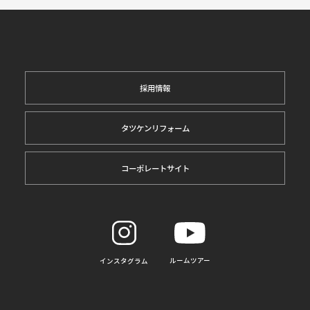
採用情報
タツケンリフォーム
コーポレートサイト
ルームツアー
インスタグラム