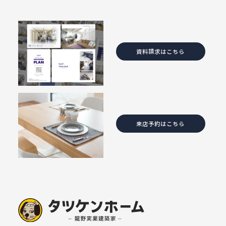
資料請求はこちら
来店予約はこちら