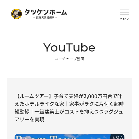
YouTube
ユーチューブ動画
【ルームツアー】子育て夫婦が2,000万円台で叶
えたホテルライクな家｜家事がラクに片付く超時
短動線｜一級建築士がコストを抑えつつラグジュ
アリーを実現