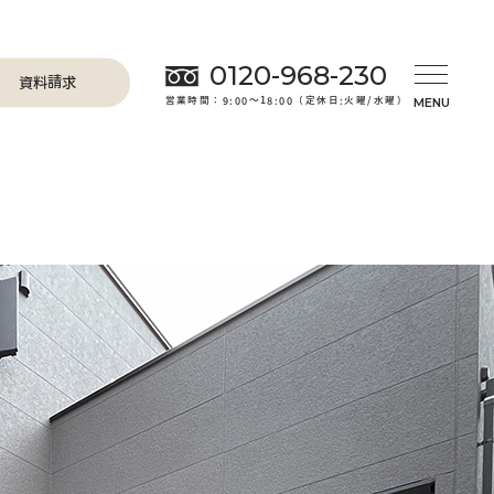
0120-968-230
資料請求
営業時間：9:00～18:00（定休日:火曜/水曜）