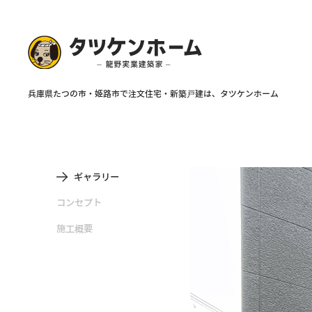
ギャラリー
コンセプト
施工概要