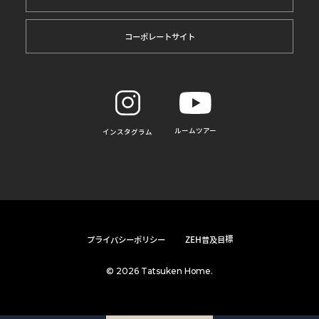
コーポレートサイト
ルームツアー
インスタグラム
プライバシーポリシー
ZEH普及目標
© 2026 Tatsuken Home.