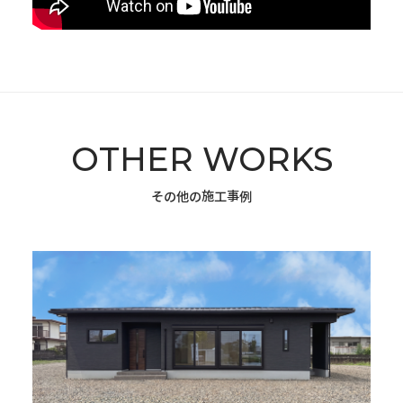
OTHER WORKS
その他の施工事例