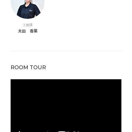
工務課
太田 香葉
ROOM TOUR