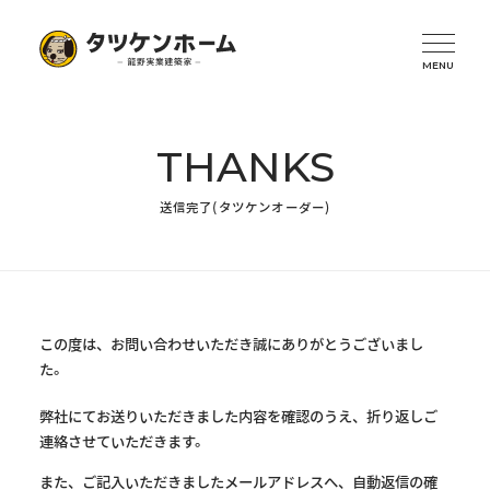
THANKS
送信完了(タツケンオーダー)
この度は、お問い合わせいただき誠にありがとうございまし
た。
弊社にてお送りいただきました内容を確認のうえ、折り返しご
連絡させていただきます。
また、ご記入いただきましたメールアドレスへ、自動返信の確