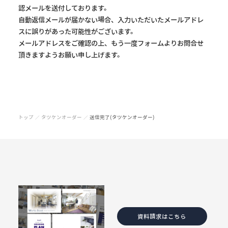
認メールを送付しております。
自動返信メールが届かない場合、入力いただいたメールアドレ
スに誤りがあった可能性がございます。
メールアドレスをご確認の上、もう一度フォームよりお問合せ
頂きますようお願い申し上げます。
トップ
タツケンオーダー
送信完了(タツケンオーダー)
／
／
資料請求はこちら