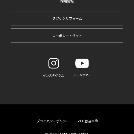
採用情報
タツケンリフォーム
コーポレートサイト
ルームツアー
インスタグラム
プライバシーポリシー
ZEH普及目標