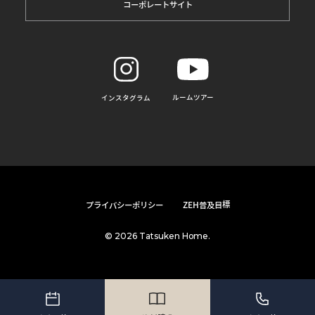
コーポレートサイト
ルームツアー
インスタグラム
プライバシーポリシー
ZEH普及目標
© 2026 Tatsuken Home.