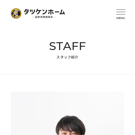
STAFF
スタッフ紹介