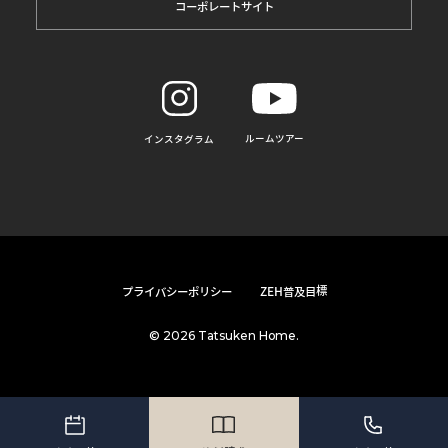
コーポレートサイト
ルームツアー
インスタグラム
プライバシーポリシー
ZEH普及目標
© 2026 Tatsuken Home.