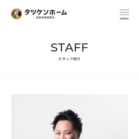
STAFF
スタッフ紹介