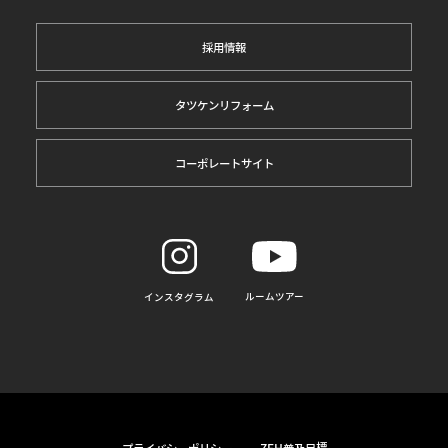
採用情報
タツケンリフォーム
コーポレートサイト
ルームツアー
インスタグラム