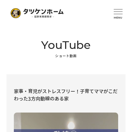
YouTube
ショート動画
家事・育児がストレスフリー！子育てママがこだ
わった3方向動線のある家