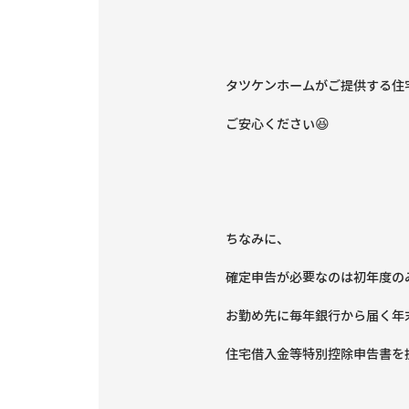
タツケンホームがご提供する住
ご安心ください😆
ちなみに、
確定申告が必要なのは初年度の
お勤め先に毎年銀行から届く年
住宅借入金等特別控除申告書を