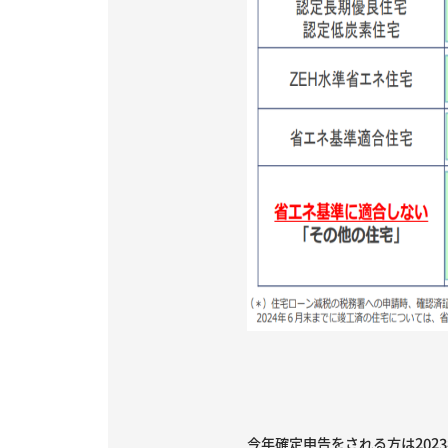
今年確定申告をされる方は202