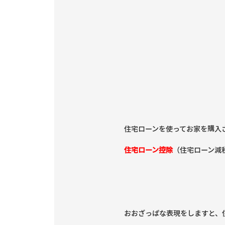
住宅ローンを使ってお家を購入
住宅ローン控除
（住宅ローン減
おおざっぱな表現をしますと、住