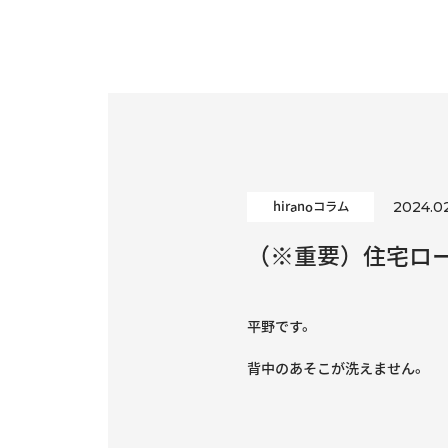
2024.0
hiranoコラム
（※重要）住宅ロ
平野です。
背中のあそこが洗えません。