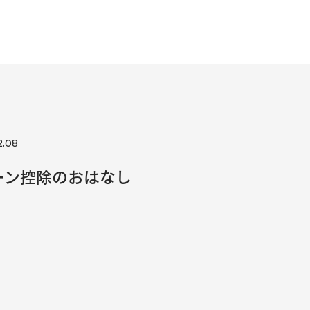
2.08
ーン控除のおはなし