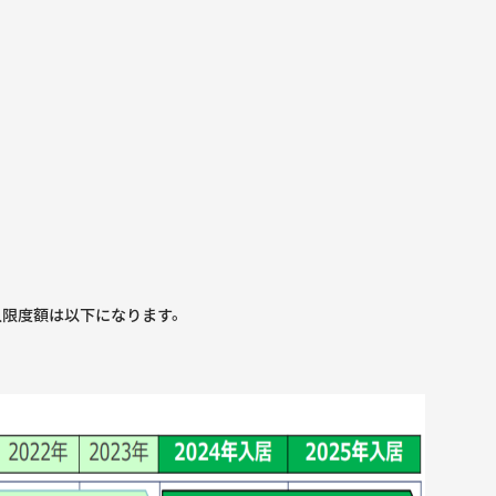
借入限度額は以下になります。