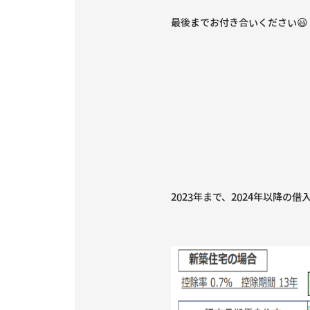
最後までお付き合いください😃
2023年まで、2024年以降の