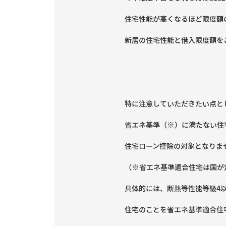
住宅性能が高くなるほど限度額
新居の住宅性能と借入限度額を
特に注意していただきたい点とし
省エネ基準（※）に満たない住
住宅ローン控除の対象となりませ
（※省エネ基準適合住宅は国が
具体的には、断熱等性能等級4
住宅のことを省エネ基準適合住