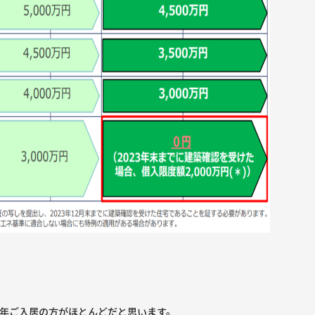
3年ご入居の方がほとんどだと思います。