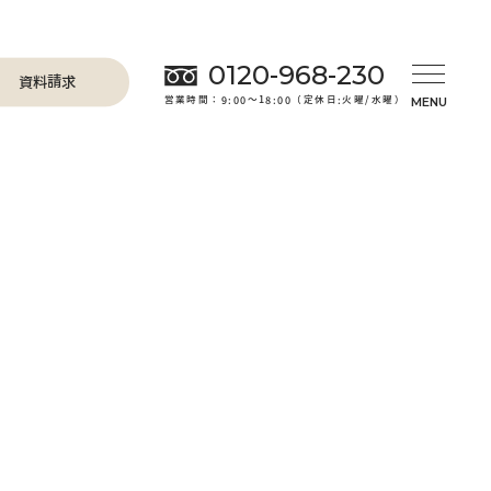
0120-968-230
資料請求
営業時間：9:00～18:00（定休日:火曜/水曜）