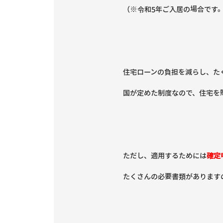
（※令和5年ご入居の場合です
住宅ローンの負担を減らし、た
国が定めた制度なので、住宅を
ただし、適用するためには
確定
たくさんの必要書類があります