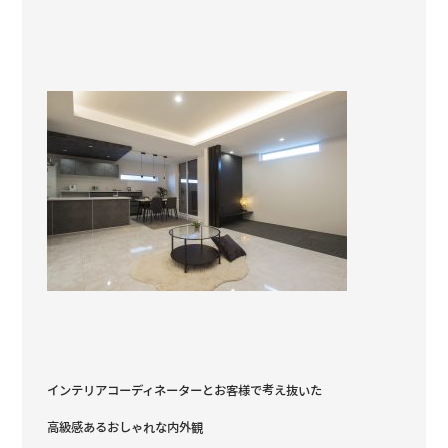
インテリアコーディネーターとお客様で考え抜いた
高級感あるおしゃれな内外観