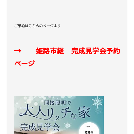
ご予約はこちらのページより
→ 姫路市継 完成見学会予約
ページ