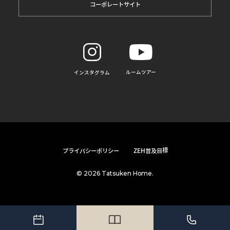
コーポレートサイト
ルームツアー
インスタグラム
プライバシーポリシー
ZEH普及目標
© 2026 Tatsuken Home.