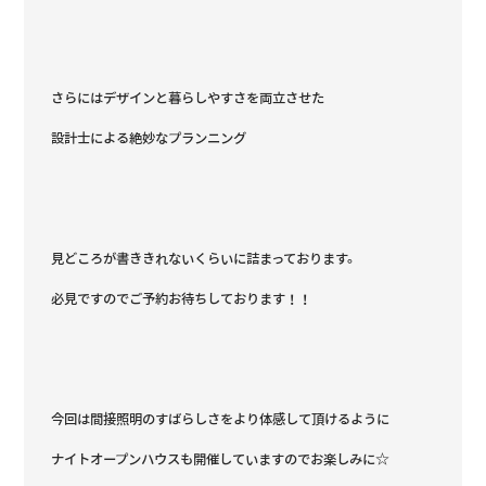
さらにはデザインと暮らしやすさを両立させた
設計士による絶妙なプランニング
見どころが書ききれないくらいに詰まっております。
必見ですのでご予約お待ちしております！！
今回は間接照明のすばらしさをより体感して頂けるように
ナイトオープンハウスも開催していますのでお楽しみに☆