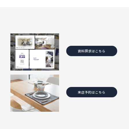
資料請求はこちら
来店予約はこちら