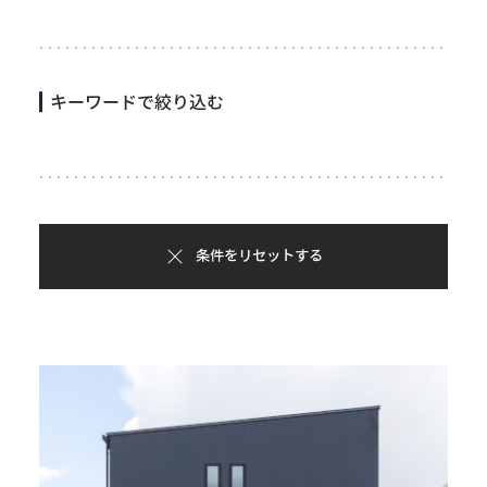
キーワードで絞り込む
条件をリセットする