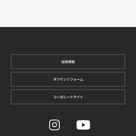
採用情報
タツケンリフォーム
コーポレートサイト