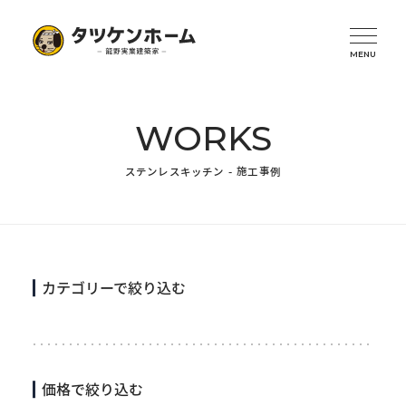
WORKS
ステンレスキッチン - 施工事例
カテゴリーで絞り込む
価格で絞り込む