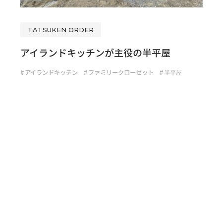
TATSUKEN ORDER
アイランドキッチンが主役の半平屋
#
アイランドキッチン
#
ファミリークローゼット
#
半平屋