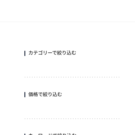
カテゴリーで絞り込む
価格で絞り込む