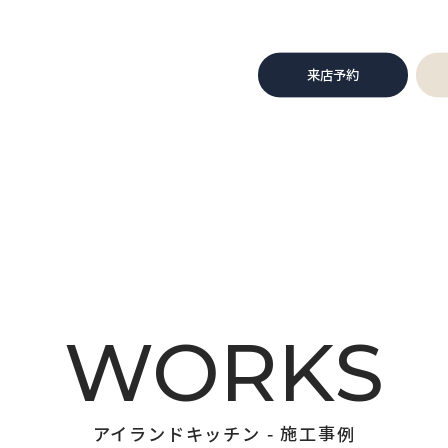
来店予約
WORKS
アイランドキッチン - 施工事例