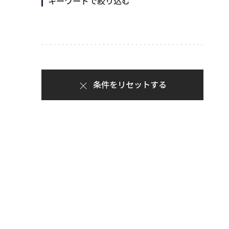
キーワードで絞り込む
条件をリセットする