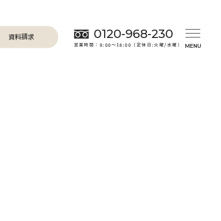
0120-968-230
資料請求
営業時間：9:00～18:00（定休日:火曜/水曜）