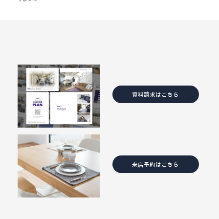
資料請求はこちら
来店予約はこちら