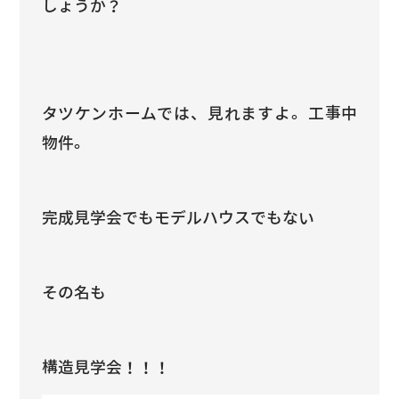
しょうか？
タツケンホームでは、見れますよ。工事中
物件。
完成見学会でもモデルハウスでもない
その名も
構造見学会！！！