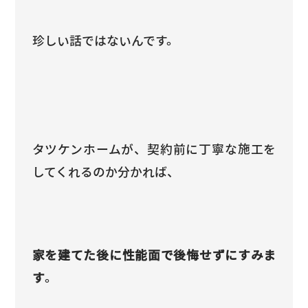
珍しい話ではないんです。
タツケンホームが、契約前に丁寧な施工を
してくれるのか分かれば、
家を建てた後に性能面で後悔せずにすみま
す
。