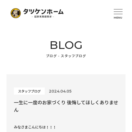
BLOG
ブログ - スタッフブログ
2024.04.05
スタッフブログ
一生に一度のお家づくり 後悔してほしくありませ
ん
みなさまこんにちは！！！