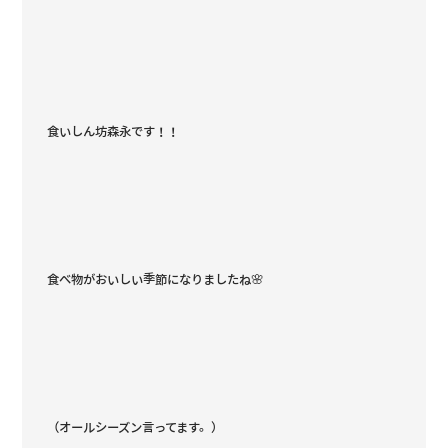
食いしん坊森永です！！
食べ物がおいしい季節になりましたね🌸
（オールシーズン言ってます。）