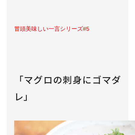
冒頭美味しい一言シリーズ#5
「マグロの刺身にゴマダ
レ」