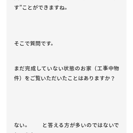
す”ことができますね。
そこで質問です。
まだ完成していない状態のお家（工事中物
件）をご覧いただいたことはありますか？
ない。 と答える方が多いのではないで