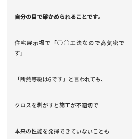
自分の目で確かめられることです
。
住宅展示場で「○○工法なので高気密で
す」
「断熱等級は6です」と言われても、
クロスを剥がすと施工が不適切で
本来の性能を発揮できていないことも