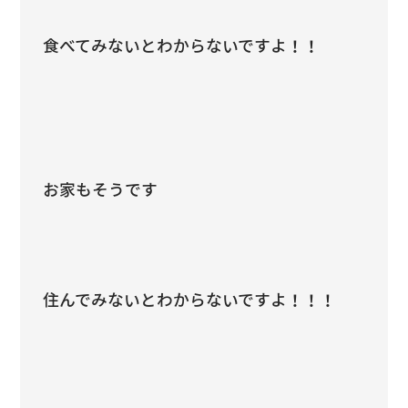
食べてみないとわからないですよ！！
お家もそうです
住んでみないとわからないですよ！！！