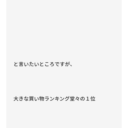
と言いたいところですが、
大きな買い物ランキング堂々の１位