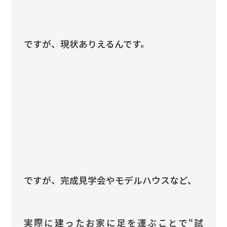
ですが、現状ありえるんです。
ですが、完成見学会やモデルハウスなど、
実際に建ったお家に足を運ぶことで“試