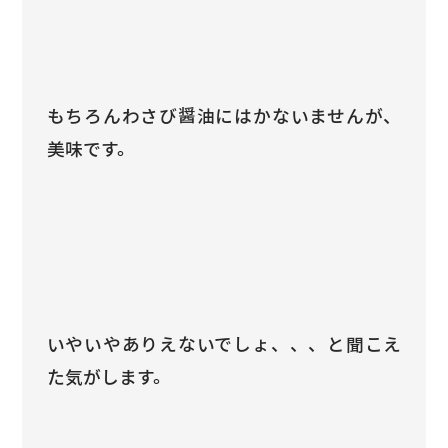
もちろんわさび醤油にはかないませんが、
美味です。
いやいやありえないでしょ、、、と聞こえ
た気がします。