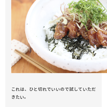
これは、ひと切れでいいので試していただ
きたい。