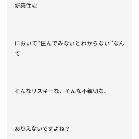
新築住宅
において“住んでみないとわからない”なん
て
そんなリスキーな、そんな不親切な、
ありえないですよね？