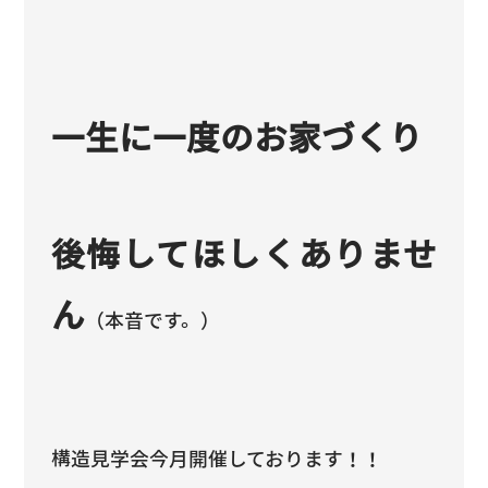
一生に一度のお家づくり
後悔してほしくありませ
ん
（本音です。）
構造見学会今月開催しております！！