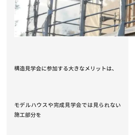
構造見学会に参加する大きなメリットは、
モデルハウスや完成見学会では見られない
施工部分を