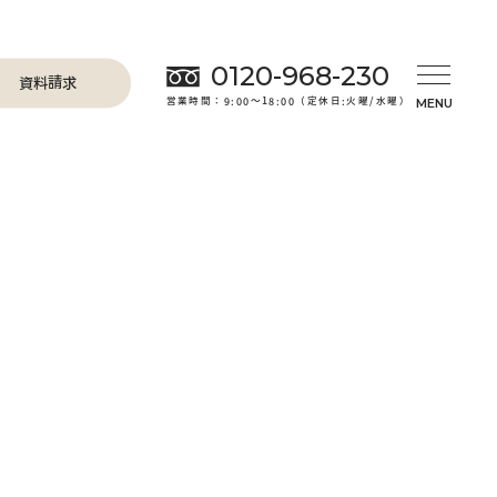
0120-968-230
資料請求
営業時間：9:00～18:00（定休日:火曜/水曜）