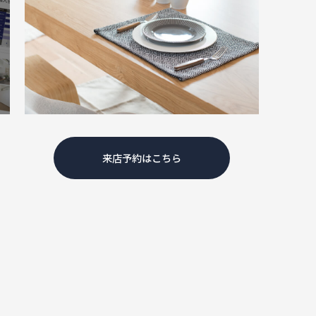
来店予約はこちら