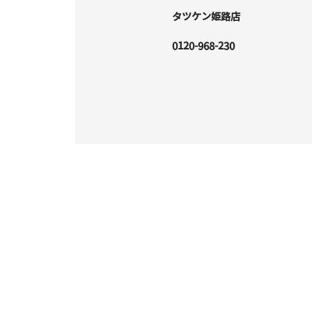
タツケン姫路店
0120-968-230