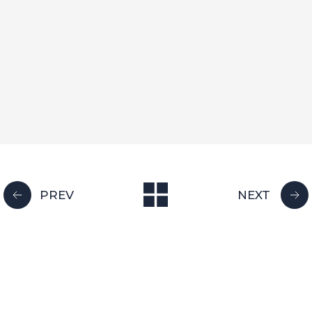
PREV
NEXT