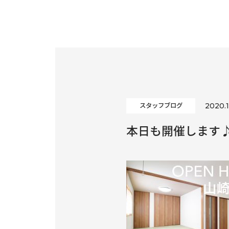
2020.1
スタッフブログ
本日も開催します