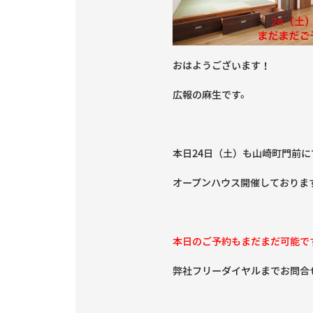
おはようございます！
広報の麻生です。
本日24日（土）も山崎町門前に
オープンハウス開催しておりま
本日のご予約もまだまだ可能で
弊社フリーダイヤルまでお問合